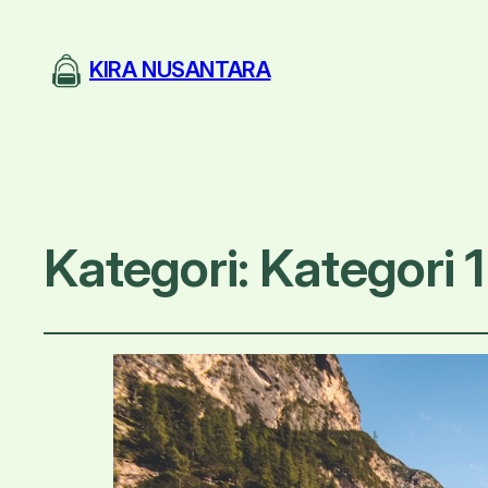
KIRA NUSANTARA
Kategori:
Kategori 1